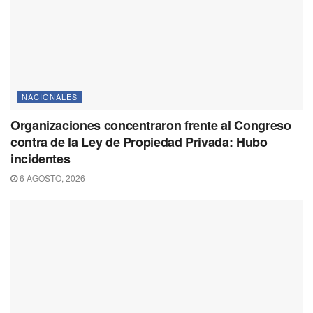
NACIONALES
Organizaciones concentraron frente al Congreso
contra de la Ley de Propiedad Privada: Hubo
incidentes
6 AGOSTO, 2026