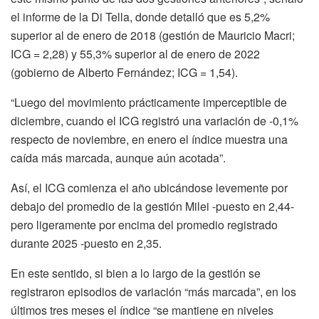
el informe de la Di Tella, donde detalló que es 5,2%
superior al de enero de 2018 (gestión de Mauricio Macri;
ICG = 2,28) y 55,3% superior al de enero de 2022
(gobierno de Alberto Fernández; ICG = 1,54).
“Luego del movimiento prácticamente imperceptible de
diciembre, cuando el ICG registró una variación de -0,1%
respecto de noviembre, en enero el índice muestra una
caída más marcada, aunque aún acotada”.
Así, el ICG comienza el año ubicándose levemente por
debajo del promedio de la gestión Milei -puesto en 2,44-
pero ligeramente por encima del promedio registrado
durante 2025 -puesto en 2,35.
En este sentido, si bien a lo largo de la gestión se
registraron episodios de variación “más marcada”, en los
últimos tres meses el índice “se mantiene en niveles