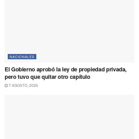
NACIONALES
El Gobierno aprobó la ley de propiedad privada,
pero tuvo que quitar otro capítulo
7 AGOSTO, 2026