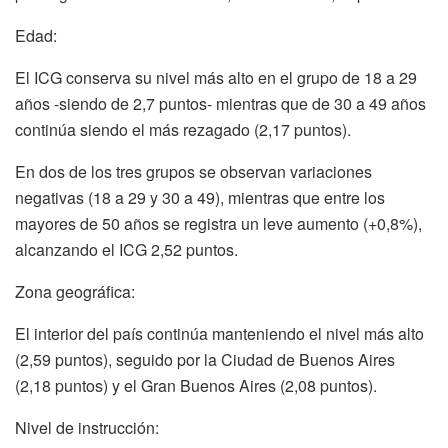
Edad:
El ICG conserva su nivel más alto en el grupo de 18 a 29
años -siendo de 2,7 puntos- mientras que de 30 a 49 años
continúa siendo el más rezagado (2,17 puntos).
En dos de los tres grupos se observan variaciones
negativas (18 a 29 y 30 a 49), mientras que entre los
mayores de 50 años se registra un leve aumento (+0,8%),
alcanzando el ICG 2,52 puntos.
Zona geográfica:
El interior del país continúa manteniendo el nivel más alto
(2,59 puntos), seguido por la Ciudad de Buenos Aires
(2,18 puntos) y el Gran Buenos Aires (2,08 puntos).
Nivel de instrucción: