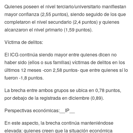
Quienes poseen el nivel terciario/universitario manifiestan
mayor confianza (2,55 puntos), siendo seguido de los que
completaron el nivel secundario (2,4 puntos) y quienes
alcanzaron el nivel primario (1,59 puntos).
Víctima de delitos:
El ICG continúa siendo mayor entre quienes dicen no
haber sido (ellos o sus familias) víctimas de delitos en los
últimos 12 meses -con 2,58 puntos- que entre quienes sí lo
fueron -1,8 puntos.
La brecha entre ambos grupos se ubica en 0,78 puntos,
por debajo de la registrada en diciembre (0,89).
Perspectivas económicas:__IP__
En este aspecto, la brecha continúa manteniéndose
elevada: quienes creen que la situación económica