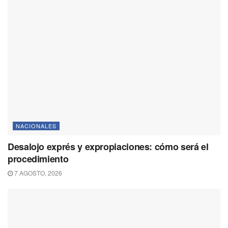
NACIONALES
Desalojo exprés y expropiaciones: cómo será el
procedimiento
7 AGOSTO, 2026