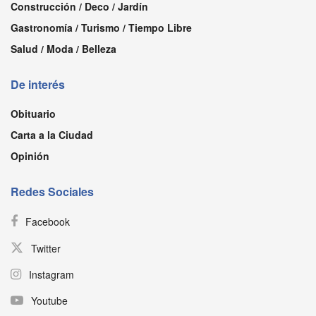
Construcción / Deco / Jardín
Gastronomía / Turismo / Tiempo Libre
Salud / Moda / Belleza
De interés
Obituario
Carta a la Ciudad
Opinión
Redes Sociales
Facebook
Twitter
Instagram
Youtube