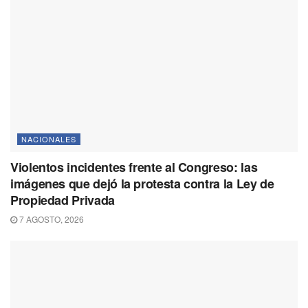
NACIONALES
Violentos incidentes frente al Congreso: las
imágenes que dejó la protesta contra la Ley de
Propiedad Privada
7 AGOSTO, 2026