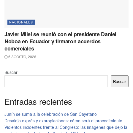
NACIONALES
Javier Milei se reunió con el presidente Daniel
Noboa en Ecuador y firmaron acuerdos
comerciales
6 AGOSTO, 2026
Buscar
Buscar
Entradas recientes
Junín se suma a la celebración de San Cayetano
Desalojo exprés y expropiaciones: cómo será el procedimiento
Violentos incidentes frente al Congreso: las imágenes que dejó la