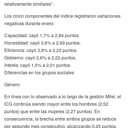
relativamente similares”.
Los cinco componentes del índice registraron variaciones
negativas durante enero:
Capacidad: cayó 1,7% a 2,84 puntos.
Honestidad: cayó 3,6% a 2,69 puntos.
Eficiencia: cayó 3,9% a 2,23 puntos.
Gobierno: cayó 2,6% a 2,22 puntos.
Interés: cayó 1,5% a 2,01 puntos.
Diferencias en los grupos sociales
Género:
En línea con lo observado a lo largo de la gestión Milei, el
ICG continúa siendo mayor entre los hombres (2,52
puntos) que entre las mujeres (2,27 puntos). En
consecuencia, la brecha entre ambos grupos se reduce
por segundo mes consecutivo, alcanzando 0,25 puntos.