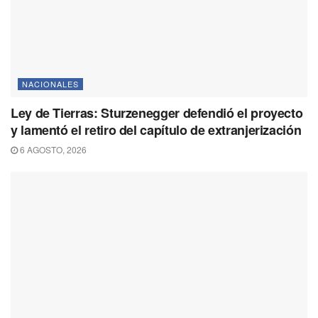
NACIONALES
Ley de Tierras: Sturzenegger defendió el proyecto
y lamentó el retiro del capítulo de extranjerización
6 AGOSTO, 2026