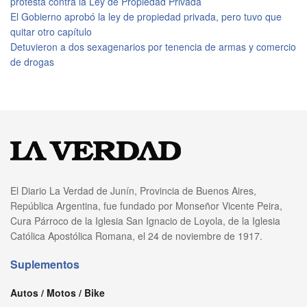
protesta contra la Ley de Propiedad Privada
El Gobierno aprobó la ley de propiedad privada, pero tuvo que
quitar otro capítulo
Detuvieron a dos sexagenarios por tenencia de armas y comercio
de drogas
El Diario La Verdad de Junín, Provincia de Buenos Aires,
República Argentina, fue fundado por Monseñor Vicente Peira,
Cura Párroco de la Iglesia San Ignacio de Loyola, de la Iglesia
Católica Apostólica Romana, el 24 de noviembre de 1917.
Suplementos
Autos / Motos / Bike