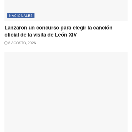
NACIONALES
Lanzaron un concurso para elegir la canción
oficial de la visita de León XIV
8 AGOSTO, 2026