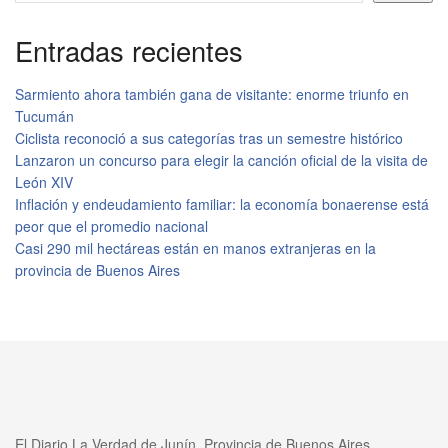
Entradas recientes
Sarmiento ahora también gana de visitante: enorme triunfo en
Tucumán
Ciclista reconoció a sus categorías tras un semestre histórico
Lanzaron un concurso para elegir la canción oficial de la visita de
León XIV
Inflación y endeudamiento familiar: la economía bonaerense está
peor que el promedio nacional
Casi 290 mil hectáreas están en manos extranjeras en la
provincia de Buenos Aires
El Diario La Verdad de Junín, Provincia de Buenos Aires,