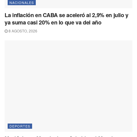
NACIONALES
La inflación en CABA se aceleró al 2,9% en julio y
ya suma casi 20% en lo que va del año
8 AGOSTO, 2026
DEPORTES