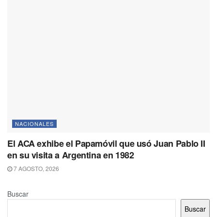
NACIONALES
El ACA exhibe el Papamóvil que usó Juan Pablo II
en su visita a Argentina en 1982
7 AGOSTO, 2026
Buscar
Buscar