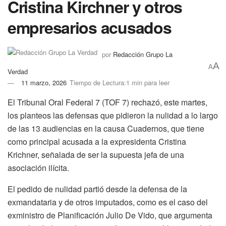
Cristina Kirchner y otros
empresarios acusados
por
Redacción Grupo La
A
A
Verdad
11 marzo, 2026
Tiempo de Lectura:1 min para leer
El Tribunal Oral Federal 7 (TOF 7) rechazó, este martes,
los planteos las defensas que pidieron la nulidad a lo largo
de las 13 audiencias en la causa Cuadernos, que tiene
como principal acusada a la expresidenta Cristina
Krichner, señalada de ser la supuesta jefa de una
asociación ilícita.
El pedido de nulidad partió desde la defensa de la
exmandataria y de otros imputados, como es el caso del
exministro de Planificación Julio De Vido, que argumenta