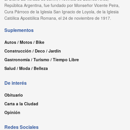
República Argentina, fue fundado por Monseñor Vicente Peira,
Cura Párroco de la Iglesia San Ignacio de Loyola, de la Iglesia
Católica Apostólica Romana, el 24 de noviembre de 1917.
Suplementos
Autos / Motos / Bike
Construcción / Deco / Jardín
Gastronomía / Turismo / Tiempo Libre
Salud / Moda / Belleza
De interés
Obituario
Carta a la Ciudad
Opinión
Redes Sociales