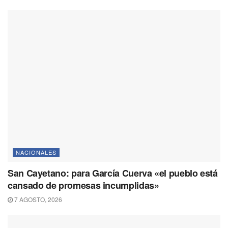
NACIONALES
San Cayetano: para García Cuerva «el pueblo está
cansado de promesas incumplidas»
7 AGOSTO, 2026