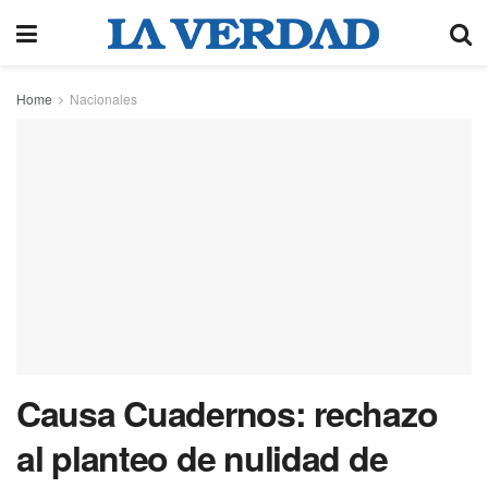
Home
Nacionales
Causa Cuadernos: rechazo
al planteo de nulidad de