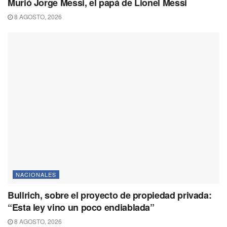
Murió Jorge Messi, el papá de Lionel Messi
8 AGOSTO, 2026
NACIONALES
Bullrich, sobre el proyecto de propiedad privada:
“Esta ley vino un poco endiablada”
8 AGOSTO, 2026