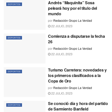
Andrés “Maquinita” Sosa
DEPORTES
peleará hoy por el título del
mundo
por
Redacción Grupo La Verdad
22 JULIO, 2023
Comienza a disputarse la fecha
DEPORTES
26
por
Redacción Grupo La Verdad
22 JULIO, 2023
Turismo Carretera: novedades y
DEPORTES
los primeros clasificados a la
Copa de Oro
por
Redacción Grupo La Verdad
22 JULIO, 2023
Se conoció día y hora del partido
DEPORTES
de Sarmiento Banfield