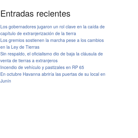
Entradas recientes
Los gobernadores jugaron un rol clave en la caída de
capítulo de extranjerización de la tierra
Los gremios sostienen la marcha pese a los cambios
en la Ley de Tierras
Sin respaldo, el oficialismo dio de baja la cláusula de
venta de tierras a extranjeros
Incendio de vehículo y pastizales en RP 65
En octubre Havanna abriría las puertas de su local en
Junín