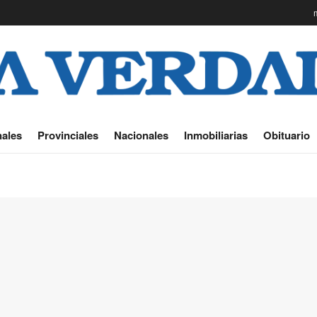
ales
Provinciales
Nacionales
Inmobiliarias
Obituario