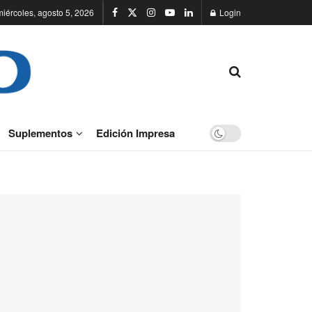
miércoles, agosto 5, 2026
Login
Suplementos
Edición Impresa