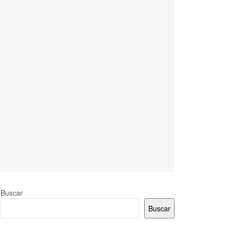
Buscar
Buscar