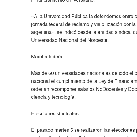
«A la Universidad Pública la defendemos entre t
jornada federal de reclamo y visibilización por la
argentina», se indicó desde la entidad sindical q
Universidad Nacional del Noroeste.
Marcha federal
Más de 60 universidades nacionales de todo el p
nacional el cumplimiento de la Ley de Financiamie
ordenan recomponer salarios NoDocentes y Docen
ciencia y tecnología.
Elecciones sindicales
El pasado martes 5 se realizaron las eleccione