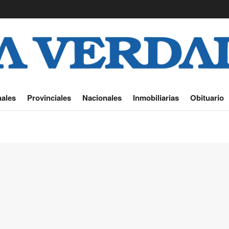
ales
Provinciales
Nacionales
Inmobiliarias
Obituario