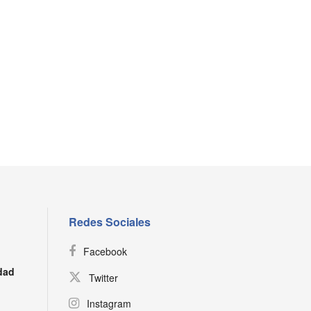
Redes Sociales
Facebook
dad
Twitter
Instagram