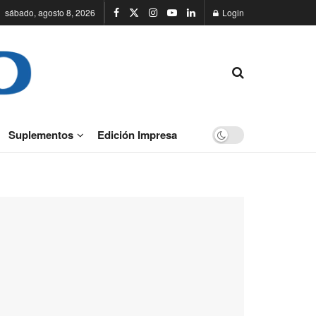
sábado, agosto 8, 2026
Login
Suplementos
Edición Impresa