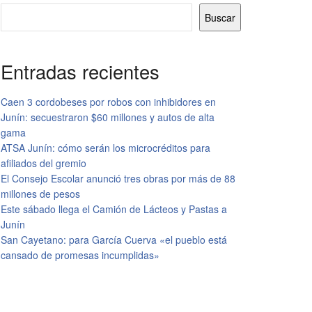
Buscar
Entradas recientes
Caen 3 cordobeses por robos con inhibidores en
Junín: secuestraron $60 millones y autos de alta
gama
ATSA Junín: cómo serán los microcréditos para
afiliados del gremio
El Consejo Escolar anunció tres obras por más de 88
millones de pesos
Este sábado llega el Camión de Lácteos y Pastas a
Junín
San Cayetano: para García Cuerva «el pueblo está
cansado de promesas incumplidas»