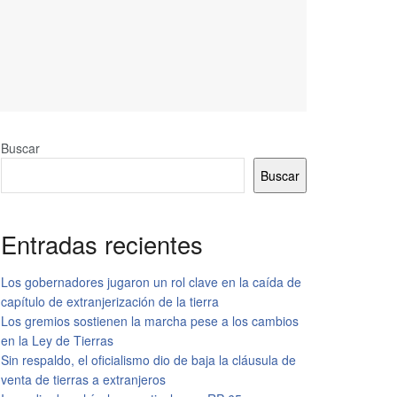
Buscar
Buscar
Entradas recientes
Los gobernadores jugaron un rol clave en la caída de
capítulo de extranjerización de la tierra
Los gremios sostienen la marcha pese a los cambios
en la Ley de Tierras
Sin respaldo, el oficialismo dio de baja la cláusula de
venta de tierras a extranjeros