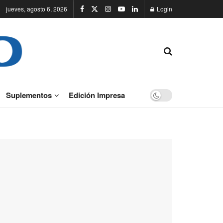
jueves, agosto 6, 2026
Login
Suplementos
Edición Impresa