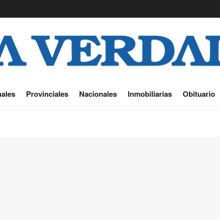
ales
Provinciales
Nacionales
Inmobiliarias
Obituario