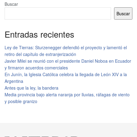
Buscar
Buscar
Entradas recientes
Ley de Tierras: Sturzenegger defendió el proyecto y lamentó el
retiro del capítulo de extranjerización
Javier Milei se reunió con el presidente Daniel Noboa en Ecuador
y firmaron acuerdos comerciales
En Junín, la Iglesia Católica celebra la llegada de León XIV a la
Argentina
Antes que la ley, la bandera
Media provincia bajo alerta naranja por lluvias, ráfagas de viento
y posible granizo