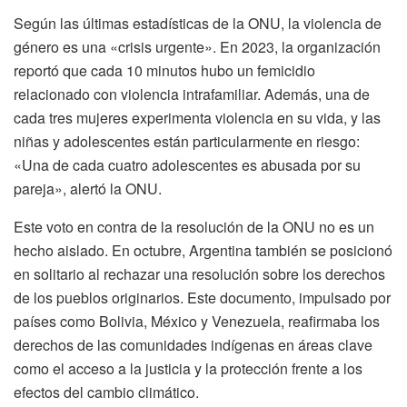
Según las últimas estadísticas de la ONU, la violencia de
género es una «crisis urgente». En 2023, la organización
reportó que cada 10 minutos hubo un femicidio
relacionado con violencia intrafamiliar. Además, una de
cada tres mujeres experimenta violencia en su vida, y las
niñas y adolescentes están particularmente en riesgo:
«Una de cada cuatro adolescentes es abusada por su
pareja», alertó la ONU.
Este voto en contra de la resolución de la ONU no es un
hecho aislado. En octubre, Argentina también se posicionó
en solitario al rechazar una resolución sobre los derechos
de los pueblos originarios. Este documento, impulsado por
países como Bolivia, México y Venezuela, reafirmaba los
derechos de las comunidades indígenas en áreas clave
como el acceso a la justicia y la protección frente a los
efectos del cambio climático.