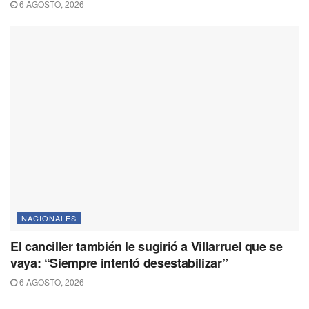
6 AGOSTO, 2026
NACIONALES
El canciller también le sugirió a Villarruel que se
vaya: “Siempre intentó desestabilizar”
6 AGOSTO, 2026