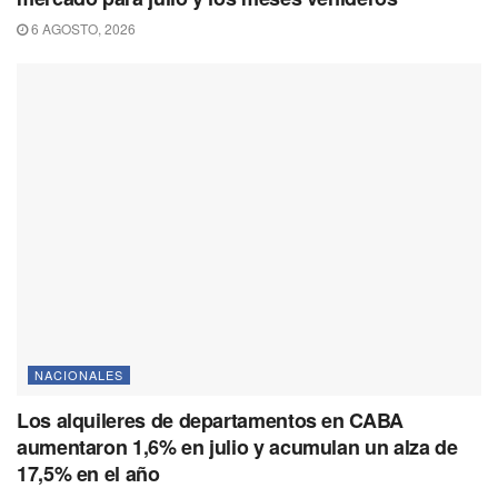
6 AGOSTO, 2026
NACIONALES
Los alquileres de departamentos en CABA
aumentaron 1,6% en julio y acumulan un alza de
17,5% en el año