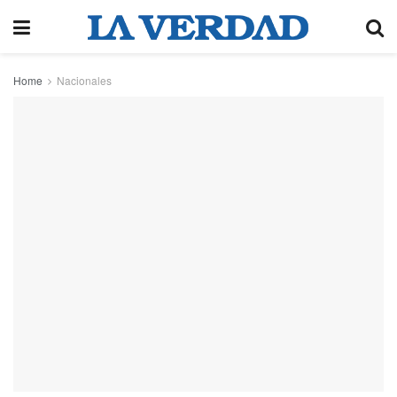
Home
Nacionales