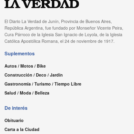
El Diario La Verdad de Junín, Provincia de Buenos Aires,
República Argentina, fue fundado por Monseñor Vicente Peira,
Cura Párroco de la Iglesia San Ignacio de Loyola, de la Iglesia
Católica Apostólica Romana, el 24 de noviembre de 1917.
Suplementos
Autos / Motos / Bike
Construcción / Deco / Jardín
Gastronomía / Turismo / Tiempo Libre
Salud / Moda / Belleza
De interés
Obituario
Carta a la Ciudad