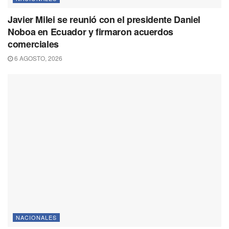
Javier Milei se reunió con el presidente Daniel
Noboa en Ecuador y firmaron acuerdos
comerciales
6 AGOSTO, 2026
NACIONALES