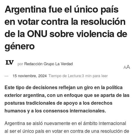
Argentina fue el único país
en votar contra la resolución
de la ONU sobre violencia de
género
por
Redacción Grupo La Verdad
A
A
15 noviembre, 2024
Tiempo de Lectura:3 min para leer
Este tipo de decisiones reflejan un giro en la política
exterior argentina, con un enfoque que se aparta de las
posturas tradicionales de apoyo a los derechos
humanos y a los consensos internacionales.
Argentina se aisló nuevamente en el ámbito internacional
al ser el único país en votar en contra de una resolución de