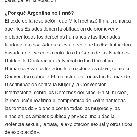
¿Por qué Argentina no firmó?
El texto de la resolución, que Milei rechazó firmar, remarca
que «los Estados tienen la obligación de promover y
proteger todos los derechos humanos y las libertades
fundamentales». Además, establece que la discriminación
basada en el sexo es contraria a la Carta de las Naciones
Unidas, la Declaración Universal de los Derechos
Humanos y varios tratados internacionales clave, como la
Convención sobre la Eliminación de Todas las Formas de
Discriminación contra la Mujer y la Convención
Internacional sobre los Derechos del Niño. En su núcleo,
la resolución reafirma el compromiso de «eliminar todas
las formas de violencia contra todas las mujeres y las
niñas en los ámbitos público y privado, incluidas la
violencia sexual, la trata, la explotación sexual y otros tipos
de explotación».