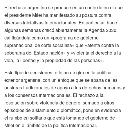
El rechazo argentino se produce en un contexto en el que
el presidente Milei ha manifestado su postura contra
diversas iniciativas internacionales. En particular, hace
algunas semanas criticó abiertamente la Agenda 2030,
calificándola como un «programa de gobierno
supranacional de corte socialista» que «atenta contra la
soberanía del Estado nación» y «violenta el derecho a la
vida, la libertad y la propiedad de las personas».
Este tipo de decisiones reflejan un giro en la política
exterior argentina, con un enfoque que se aparta de las
posturas tradicionales de apoyo a los derechos humanos y
a los consensos internacionales. El rechazo a la
resolución sobre violencia de género, sumado a otros
episodios de aislamiento diplomático, pone en evidencia
el rumbo en solitario que está tomando el gobierno de
Milei en el ámbito de la política internacional.