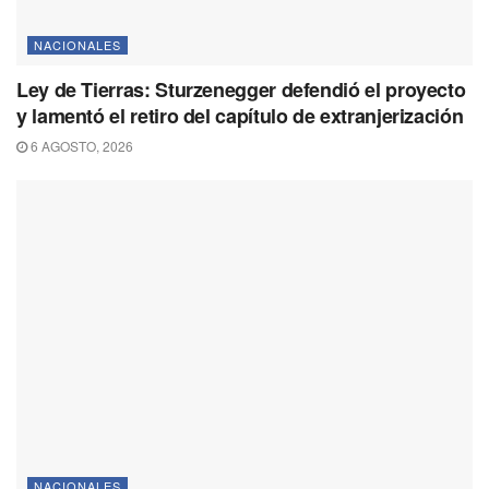
NACIONALES
Ley de Tierras: Sturzenegger defendió el proyecto
y lamentó el retiro del capítulo de extranjerización
6 AGOSTO, 2026
NACIONALES