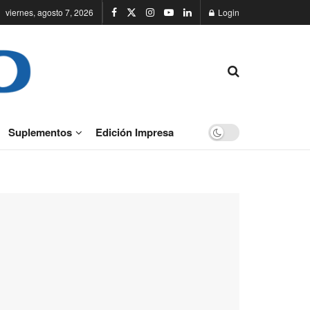
viernes, agosto 7, 2026
Login
Suplementos
Edición Impresa