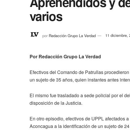
Aprehendidos y de
varios
por
Redacción Grupo La Verdad
11 diciembre,
Por Redacción Grupo La Verdad
Efectivos del Comando de Patrullas procedieron 
un sujeto de 35 años, quien instantes antes intentó
El mismo fue trasladado a sede policial por 
disposición de la Justicia.
En otro episodio, efectivos de UPPL afectados a 
Aconcagua a la identificación de un sujeto de 24