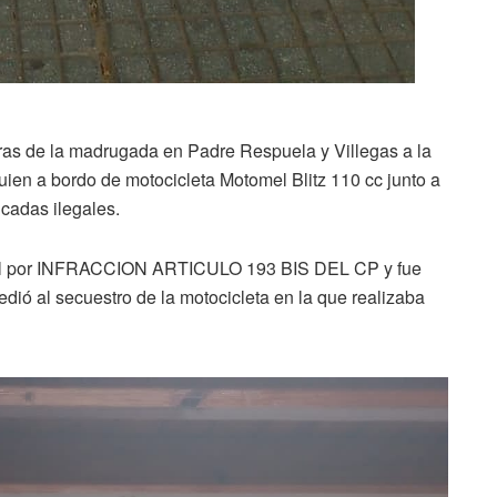
as de la madrugada en Padre Respuela y Villegas a la
en a bordo de motocicleta Motomel Blitz 110 cc junto a
cadas ilegales.
icial por INFRACCION ARTICULO 193 BIS DEL CP y fue
dió al secuestro de la motocicleta en la que realizaba