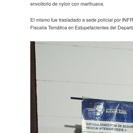
envoltorio de nylon con marihuana.
El mismo fue trasladado a sede policial por IN
Fiscalía Temática en Estupefacientes del Depart