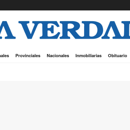
ales
Provinciales
Nacionales
Inmobiliarias
Obituario