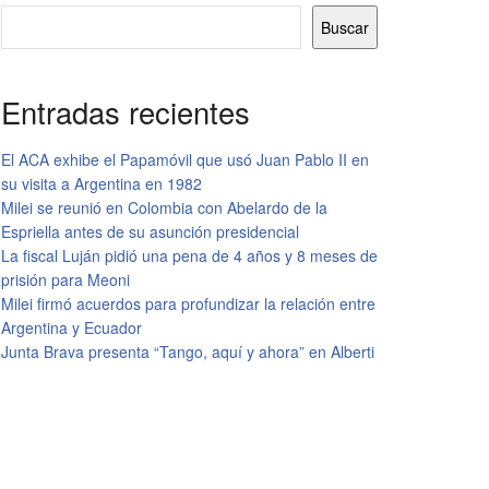
Buscar
Entradas recientes
El ACA exhibe el Papamóvil que usó Juan Pablo II en
su visita a Argentina en 1982
Milei se reunió en Colombia con Abelardo de la
Espriella antes de su asunción presidencial
La fiscal Luján pidió una pena de 4 años y 8 meses de
prisión para Meoni
Milei firmó acuerdos para profundizar la relación entre
Argentina y Ecuador
Junta Brava presenta “Tango, aquí y ahora” en Alberti