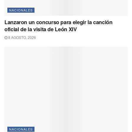
NACIONALES
Lanzaron un concurso para elegir la canción
oficial de la visita de León XIV
8 AGOSTO, 2026
NACIONALES