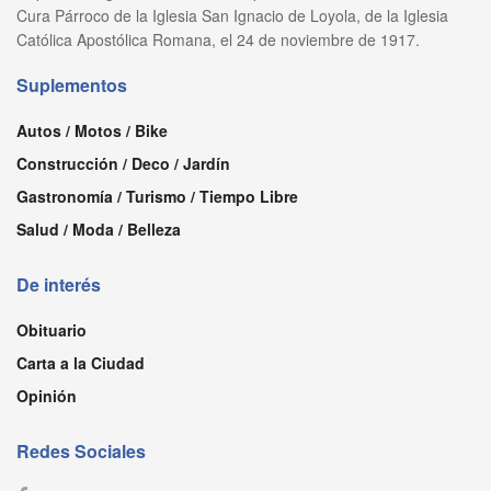
Cura Párroco de la Iglesia San Ignacio de Loyola, de la Iglesia
Católica Apostólica Romana, el 24 de noviembre de 1917.
Suplementos
Autos / Motos / Bike
Construcción / Deco / Jardín
Gastronomía / Turismo / Tiempo Libre
Salud / Moda / Belleza
De interés
Obituario
Carta a la Ciudad
Opinión
Redes Sociales