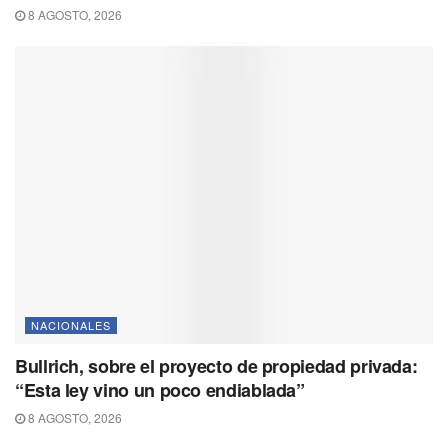
8 AGOSTO, 2026
NACIONALES
Bullrich, sobre el proyecto de propiedad privada:
“Esta ley vino un poco endiablada”
8 AGOSTO, 2026