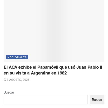
NACIONALES
El ACA exhibe el Papamóvil que usó Juan Pablo II
en su visita a Argentina en 1982
7 AGOSTO, 2026
Buscar
Buscar