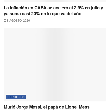
La inflación en CABA se aceleró al 2,9% en julio y
ya suma casi 20% en lo que va del año
8 AGOSTO, 2026
DEPORTES
Murió Jorge Messi, el papá de Lionel Messi