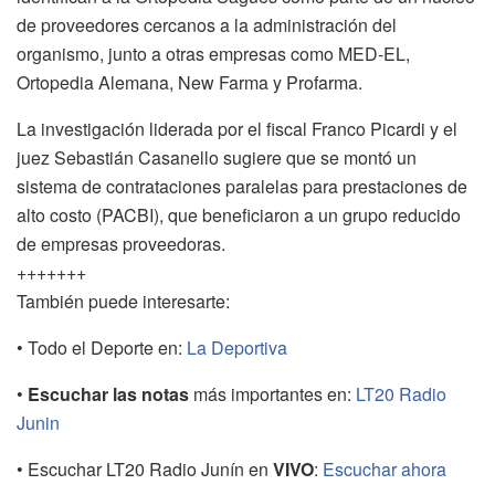
de proveedores cercanos a la administración del
organismo, junto a otras empresas como MED-EL,
Ortopedia Alemana, New Farma y Profarma.
La investigación liderada por el fiscal Franco Picardi y el
juez Sebastián Casanello sugiere que se montó un
sistema de contrataciones paralelas para prestaciones de
alto costo (PACBI), que beneficiaron a un grupo reducido
de empresas proveedoras.
+++++++
También puede interesarte:
• Todo el Deporte en:
La Deportiva
•
Escuchar las notas
más importantes en:
LT20 Radio
Junin
• Escuchar LT20 Radio Junín en
VIVO
:
Escuchar ahora