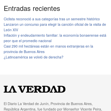
Entradas recientes
Ciclista reconoció a sus categorías tras un semestre histórico
Lanzaron un concurso para elegir la canción oficial de la visita de
León XIV
Inflación y endeudamiento familiar: la economía bonaerense está
peor que el promedio nacional
Casi 290 mil hectáreas están en manos extranjeras en la
provincia de Buenos Aires
¿Latinoamérica se volvió de derecha?
El Diario La Verdad de Junín, Provincia de Buenos Aires,
República Argentina, fue fundado por Monseñor Vicente Peira,