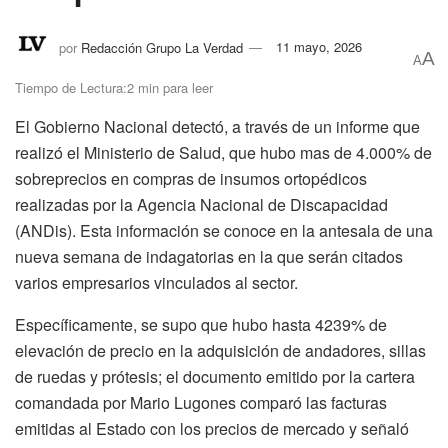
por
Redacción Grupo La Verdad
11 mayo, 2026
A
A
Tiempo de Lectura:2 min para leer
El Gobierno Nacional detectó, a través de un informe que
realizó el Ministerio de Salud, que hubo mas de 4.000% de
sobreprecios en compras de insumos ortopédicos
realizadas por la Agencia Nacional de Discapacidad
(ANDis). Esta información se conoce en la antesala de una
nueva semana de indagatorias en la que serán citados
varios empresarios vinculados al sector.
Específicamente, se supo que hubo hasta 4239% de
elevación de precio en la adquisición de andadores, sillas
de ruedas y prótesis; el documento emitido por la cartera
comandada por Mario Lugones comparó las facturas
emitidas al Estado con los precios de mercado y señaló