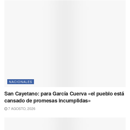
NACIONALES
San Cayetano: para García Cuerva «el pueblo está
cansado de promesas incumplidas»
7 AGOSTO, 2026