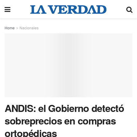
Home
Nacionales
ANDIS: el Gobierno detectó
sobreprecios en compras
ortopédicas