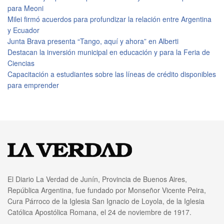
para Meoni
Milei firmó acuerdos para profundizar la relación entre Argentina
y Ecuador
Junta Brava presenta “Tango, aquí y ahora” en Alberti
Destacan la inversión municipal en educación y para la Feria de
Ciencias
Capacitación a estudiantes sobre las líneas de crédito disponibles
para emprender
El Diario La Verdad de Junín, Provincia de Buenos Aires,
República Argentina, fue fundado por Monseñor Vicente Peira,
Cura Párroco de la Iglesia San Ignacio de Loyola, de la Iglesia
Católica Apostólica Romana, el 24 de noviembre de 1917.