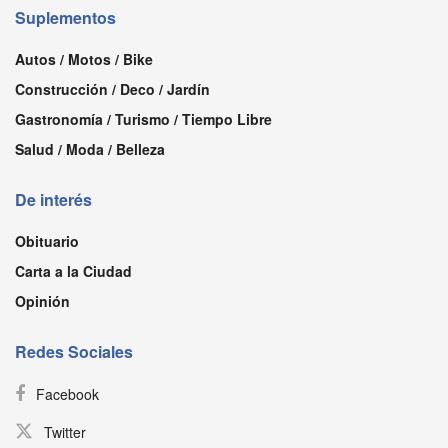
Suplementos
Autos / Motos / Bike
Construcción / Deco / Jardín
Gastronomía / Turismo / Tiempo Libre
Salud / Moda / Belleza
De interés
Obituario
Carta a la Ciudad
Opinión
Redes Sociales
Facebook
Twitter