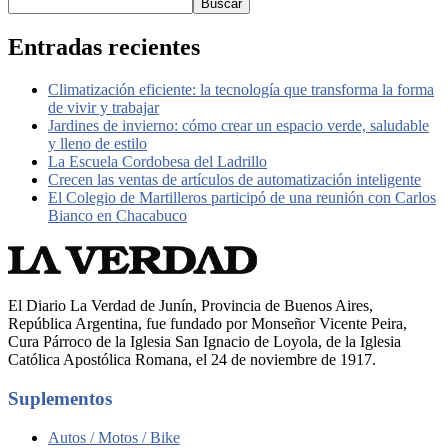
Buscar
Entradas recientes
Climatización eficiente: la tecnología que transforma la forma
de vivir y trabajar
Jardines de invierno: cómo crear un espacio verde, saludable
y lleno de estilo
La Escuela Cordobesa del Ladrillo
Crecen las ventas de artículos de automatización inteligente
El Colegio de Martilleros participó de una reunión con Carlos
Bianco en Chacabuco
El Diario La Verdad de Junín, Provincia de Buenos Aires,
República Argentina, fue fundado por Monseñor Vicente Peira,
Cura Párroco de la Iglesia San Ignacio de Loyola, de la Iglesia
Católica Apostólica Romana, el 24 de noviembre de 1917.
Suplementos
Autos / Motos / Bike