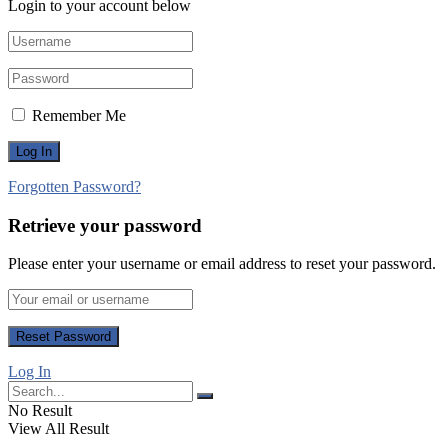
Login to your account below
Remember Me
Forgotten Password?
Retrieve your password
Please enter your username or email address to reset your password.
Log In
No Result
View All Result