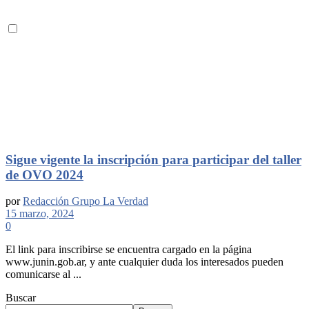
Sigue vigente la inscripción para participar del taller
de OVO 2024
por
Redacción Grupo La Verdad
15 marzo, 2024
0
El link para inscribirse se encuentra cargado en la página
www.junin.gob.ar, y ante cualquier duda los interesados pueden
comunicarse al ...
Buscar