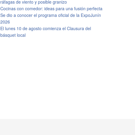
ráfagas de viento y posible granizo
Cocinas con comedor: ideas para una fusión perfecta
Se dio a conocer el programa oficial de la ExpoJunín
2026
El lunes 10 de agosto comienza el Clausura del
básquet local