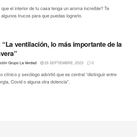
que el interior de tu casa tenga un aroma increíble? Te
algunos trucos para que puedas lograrlo.
 “La ventilación, lo más importante de la
vera”
ción Grupo La Verdad
26 SEPTIEMBRE, 2023
0
o clínico y sexólogo advirtió que es central “distinguir entre
ergia, Covid o alguna otra dolencia”.