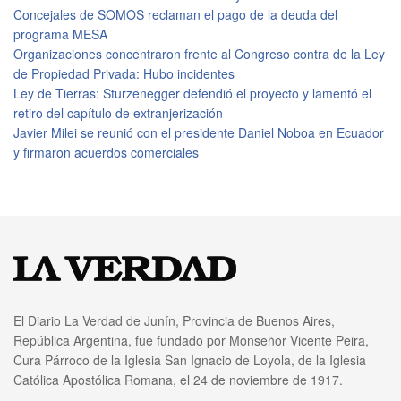
Concejales de SOMOS reclaman el pago de la deuda del
programa MESA
Organizaciones concentraron frente al Congreso contra de la Ley
de Propiedad Privada: Hubo incidentes
Ley de Tierras: Sturzenegger defendió el proyecto y lamentó el
retiro del capítulo de extranjerización
Javier Milei se reunió con el presidente Daniel Noboa en Ecuador
y firmaron acuerdos comerciales
El Diario La Verdad de Junín, Provincia de Buenos Aires,
República Argentina, fue fundado por Monseñor Vicente Peira,
Cura Párroco de la Iglesia San Ignacio de Loyola, de la Iglesia
Católica Apostólica Romana, el 24 de noviembre de 1917.