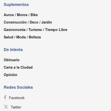
Suplementos
Autos / Motos / Bike
Construcción / Deco / Jardín
Gastronomía / Turismo / Tiempo Libre
Salud / Moda / Belleza
De interés
Obituario
Carta a la Ciudad
Opinión
Redes Sociales
Facebook
Twitter