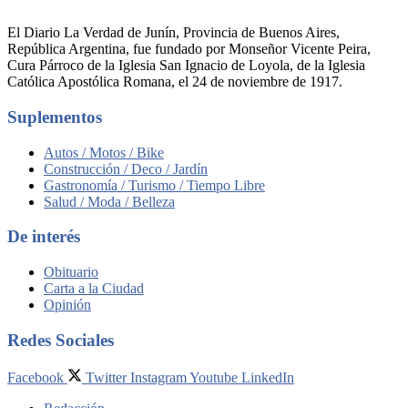
El Diario La Verdad de Junín, Provincia de Buenos Aires,
República Argentina, fue fundado por Monseñor Vicente Peira,
Cura Párroco de la Iglesia San Ignacio de Loyola, de la Iglesia
Católica Apostólica Romana, el 24 de noviembre de 1917.
Suplementos
Autos / Motos / Bike
Construcción / Deco / Jardín
Gastronomía / Turismo / Tiempo Libre
Salud / Moda / Belleza
De interés
Obituario
Carta a la Ciudad
Opinión
Redes Sociales
Facebook
Twitter
Instagram
Youtube
LinkedIn