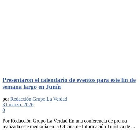
Presentaron el calendario de eventos para este fin de
semana largo en Junín
por
Redacción Grupo La Verdad
31 marzo, 2026
0
Por Redacción Grupo La Verdad En una conferencia de prensa
realizada este mediodía en la Oficina de Información Turística de ...