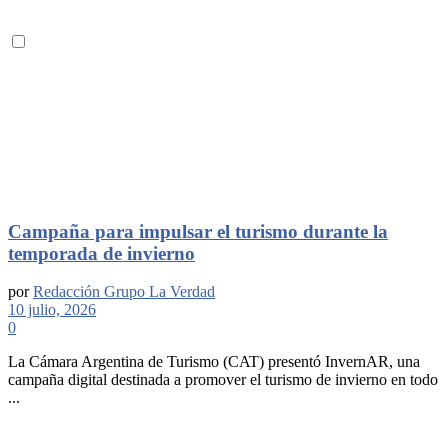
Campaña para impulsar el turismo durante la
temporada de invierno
por
Redacción Grupo La Verdad
10 julio, 2026
0
La Cámara Argentina de Turismo (CAT) presentó InvernAR, una
campaña digital destinada a promover el turismo de invierno en todo
...