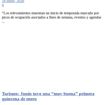
18 enero, 2026
0
“Los relevamientos muestran un inicio de temporada marcado por
picos de ocupación asociados a fines de semana, eventos y agendas
...
Turismo: Junín tuvo una “muy buena” primera
quincena de enero