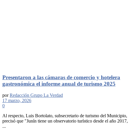
Presentaron a las cámaras de comercio y hotelera
gastronómica el informe anual de turismo 2025
por
Redacción Grupo La Verdad
17 marzo, 2026
0
Al respecto, Luis Bortolato, subsecretario de turismo del Municipio,
precisó que "Junín tiene un observatorio turístico desde el año 2017,
...