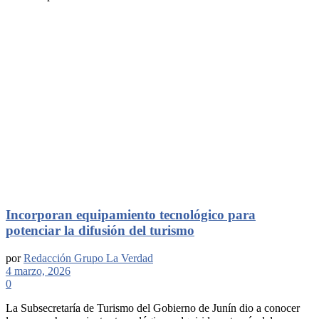
Incorporan equipamiento tecnológico para
potenciar la difusión del turismo
por
Redacción Grupo La Verdad
4 marzo, 2026
0
La Subsecretaría de Turismo del Gobierno de Junín dio a conocer