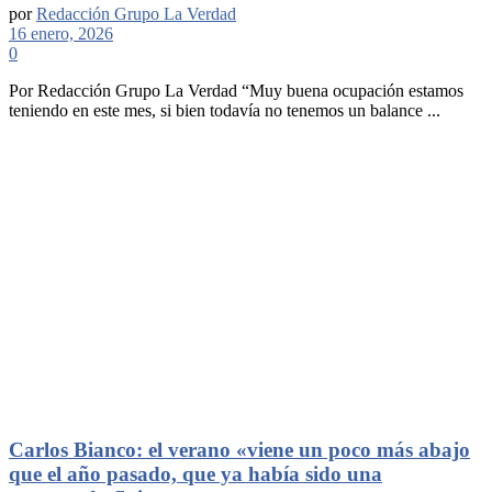
por
Redacción Grupo La Verdad
16 enero, 2026
0
Por Redacción Grupo La Verdad “Muy buena ocupación estamos
teniendo en este mes, si bien todavía no tenemos un balance ...
Carlos Bianco: el verano «viene un poco más abajo
que el año pasado, que ya había sido una