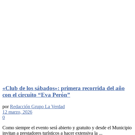
«Club de los sábados»: primera recorrida del año
con el circuito “Eva Perón”
por
Redacción Grupo La Verdad
12 marzo, 2026
0
Como siempre el evento será abierto y gratuito y desde el Municipio
invitan a prestadores turísticos a hacer extensiva la ...