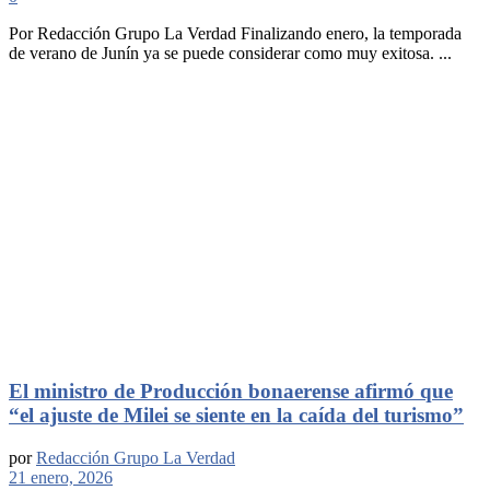
Por Redacción Grupo La Verdad Finalizando enero, la temporada
de verano de Junín ya se puede considerar como muy exitosa. ...
El ministro de Producción bonaerense afirmó que
“el ajuste de Milei se siente en la caída del turismo”
por
Redacción Grupo La Verdad
21 enero, 2026