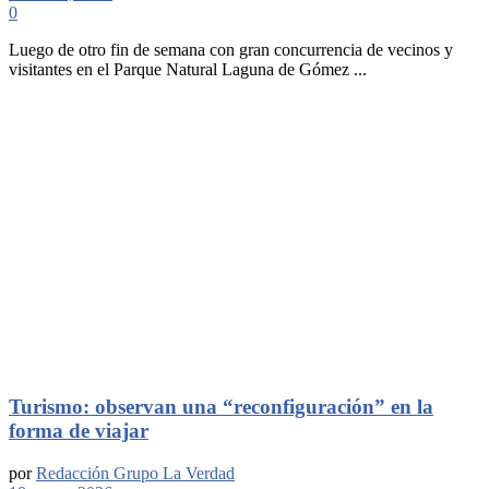
0
Luego de otro fin de semana con gran concurrencia de vecinos y
visitantes en el Parque Natural Laguna de Gómez ...
Turismo: observan una “reconfiguración” en la
forma de viajar
por
Redacción Grupo La Verdad