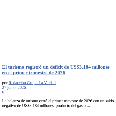
El turismo registró un déficit de US$3.184 millones
en el primer trimestre de 2026
por
Redacción Grupo La Verdad
27 junio, 2026
0
La balanza de turismo cerró el primer trimestre de 2026 con un saldo
negativo de US$3.184 millones, producto del gasto ...