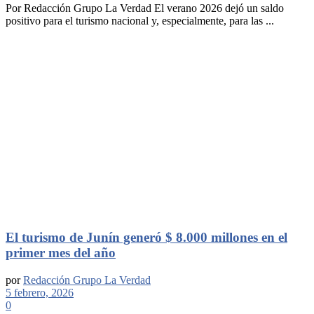
Por Redacción Grupo La Verdad El verano 2026 dejó un saldo
positivo para el turismo nacional y, especialmente, para las ...
El turismo de Junín generó $ 8.000 millones en el
primer mes del año
por
Redacción Grupo La Verdad
5 febrero, 2026
0