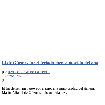
El de Güemes fue el feriado menos movido del año
por
Redacción Grupo La Verdad
15 junio, 2026
0
El fin de semana largo por el paso a la inmortalidad del general
Martín Miguel de Güemes dejó un balance ...