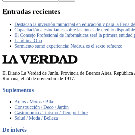
Entradas recientes
Destacan la inversión municipal en educación y para la Feria d
Capacitación a estudiantes sobre las líneas de crédito disponib
El Consejo Profesional de Informáticas será la primera entidad
La última Ona
Sarmiento sumó experiencia: Nadruz es el sexto refuerzo
El Diario La Verdad de Junín, Provincia de Buenos Aires, República A
Romana, el 24 de noviembre de 1917.
Suplementos
Autos / Motos / Bike
Construcción / Deco / Jardín
Gastronomía / Turismo / Tiempo Libre
Salud / Moda / Belleza
De interés