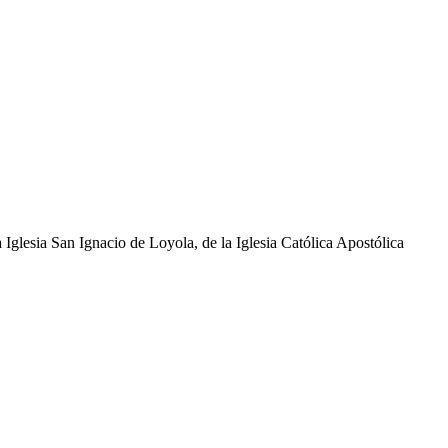
glesia San Ignacio de Loyola, de la Iglesia Católica Apostólica