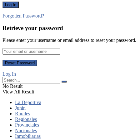
Forgotten Password?
Retrieve your password
Please enter your username or email address to reset your password.
Log In
No Result
View All Result
La Deportiva
Junín
Rurales
Regionales
Provinciales
Nacionales
Inmobiliarias