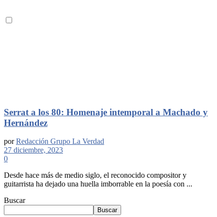
Serrat a los 80: Homenaje intemporal a Machado y
Hernández
por
Redacción Grupo La Verdad
27 diciembre, 2023
0
Desde hace más de medio siglo, el reconocido compositor y
guitarrista ha dejado una huella imborrable en la poesía con ...
Buscar
Buscar