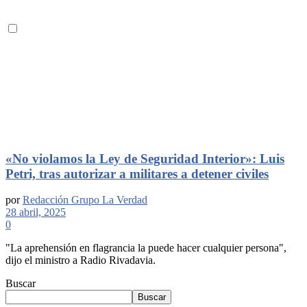
«No violamos la Ley de Seguridad Interior»: Luis
Petri, tras autorizar a militares a detener civiles
por
Redacción Grupo La Verdad
28 abril, 2025
0
"La aprehensión en flagrancia la puede hacer cualquier persona",
dijo el ministro a Radio Rivadavia.
Buscar
Buscar