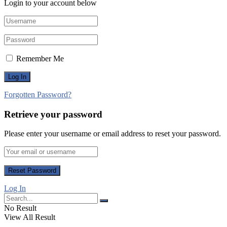
Login to your account below
Remember Me
Forgotten Password?
Retrieve your password
Please enter your username or email address to reset your password.
Log In
No Result
View All Result