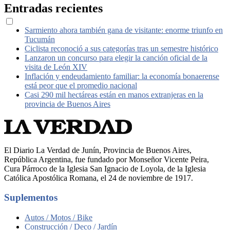
Entradas recientes
Sarmiento ahora también gana de visitante: enorme triunfo en
Tucumán
Ciclista reconoció a sus categorías tras un semestre histórico
Lanzaron un concurso para elegir la canción oficial de la
visita de León XIV
Inflación y endeudamiento familiar: la economía bonaerense
está peor que el promedio nacional
Casi 290 mil hectáreas están en manos extranjeras en la
provincia de Buenos Aires
El Diario La Verdad de Junín, Provincia de Buenos Aires,
República Argentina, fue fundado por Monseñor Vicente Peira,
Cura Párroco de la Iglesia San Ignacio de Loyola, de la Iglesia
Católica Apostólica Romana, el 24 de noviembre de 1917.
Suplementos
Autos / Motos / Bike
Construcción / Deco / Jardín