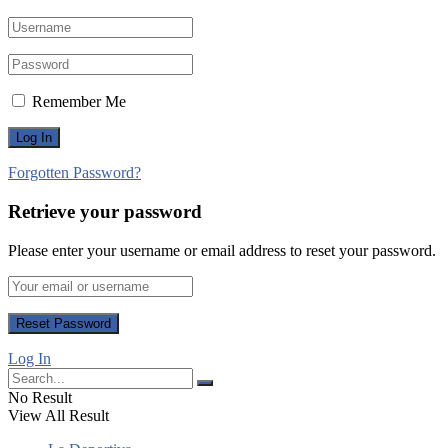
Remember Me
Forgotten Password?
Retrieve your password
Please enter your username or email address to reset your password.
Log In
No Result
View All Result