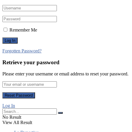
Remember Me
Forgotten Password?
Retrieve your password
Please enter your username or email address to reset your password.
Log In
No Result
View All Result