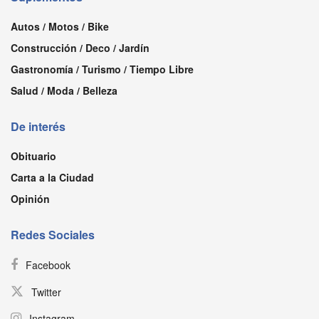
Autos / Motos / Bike
Construcción / Deco / Jardín
Gastronomía / Turismo / Tiempo Libre
Salud / Moda / Belleza
De interés
Obituario
Carta a la Ciudad
Opinión
Redes Sociales
Facebook
Twitter
Instagram