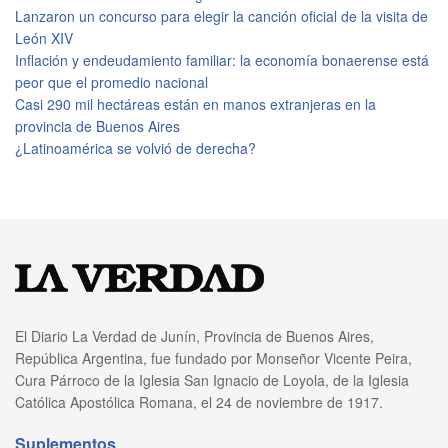
Lanzaron un concurso para elegir la canción oficial de la visita de
León XIV
Inflación y endeudamiento familiar: la economía bonaerense está
peor que el promedio nacional
Casi 290 mil hectáreas están en manos extranjeras en la
provincia de Buenos Aires
¿Latinoamérica se volvió de derecha?
El Diario La Verdad de Junín, Provincia de Buenos Aires,
República Argentina, fue fundado por Monseñor Vicente Peira,
Cura Párroco de la Iglesia San Ignacio de Loyola, de la Iglesia
Católica Apostólica Romana, el 24 de noviembre de 1917.
Suplementos