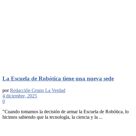
La Escuela de Robótica tiene una nueva sede
por
Redacción Grupo La Verdad
4 diciembre, 2025
0
"Cuando tomamos la decisión de armar la Escuela de Robótica, lo
hicimos sabiendo que la tecnología, la ciencia y la ...