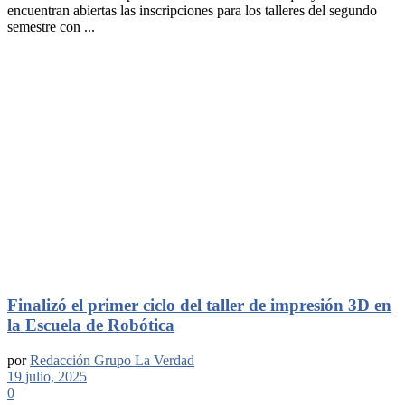
encuentran abiertas las inscripciones para los talleres del segundo
semestre con ...
Finalizó el primer ciclo del taller de impresión 3D en
la Escuela de Robótica
por
Redacción Grupo La Verdad
19 julio, 2025
0