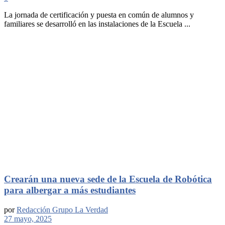
La jornada de certificación y puesta en común de alumnos y
familiares se desarrolló en las instalaciones de la Escuela ...
Crearán una nueva sede de la Escuela de Robótica
para albergar a más estudiantes
por
Redacción Grupo La Verdad
27 mayo, 2025