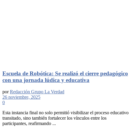
Escuela de Robótica: Se realizó el cierre pedagógico
con una jornada lúdica y educativa
por
Redacción Grupo La Verdad
26 noviembre, 2025
0
Esta instancia final no solo permitió visibilizar el proceso educativo
transitado, sino también fortalecer los vínculos entre los
participantes, reafirmando ...