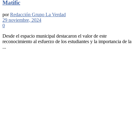
Matific
por
Redacción Grupo La Verdad
29 noviembre, 2024
0
Desde el espacio municipal destacaron el valor de este
reconocimiento al esfuerzo de los estudiantes y la importancia de la
...