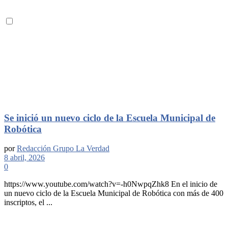
Se inició un nuevo ciclo de la Escuela Municipal de
Robótica
por
Redacción Grupo La Verdad
8 abril, 2026
0
https://www.youtube.com/watch?v=-h0NwpqZhk8 En el inicio de
un nuevo ciclo de la Escuela Municipal de Robótica con más de 400
inscriptos, el ...