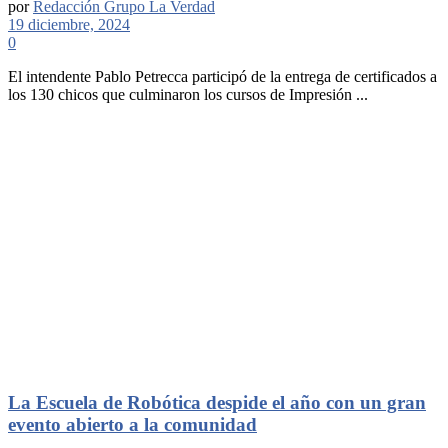
por
Redacción Grupo La Verdad
19 diciembre, 2024
0
El intendente Pablo Petrecca participó de la entrega de certificados a
los 130 chicos que culminaron los cursos de Impresión ...
La Escuela de Robótica despide el año con un gran
evento abierto a la comunidad