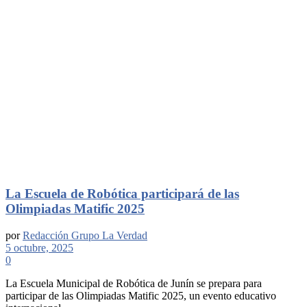
La Escuela de Robótica participará de las
Olimpiadas Matific 2025
por
Redacción Grupo La Verdad
5 octubre, 2025
0
La Escuela Municipal de Robótica de Junín se prepara para
participar de las Olimpiadas Matific 2025, un evento educativo