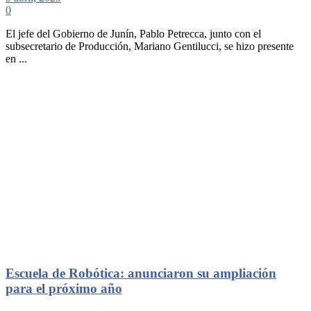
0
El jefe del Gobierno de Junín, Pablo Petrecca, junto con el
subsecretario de Producción, Mariano Gentilucci, se hizo presente
en ...
Escuela de Robótica: anunciaron su ampliación
para el próximo año