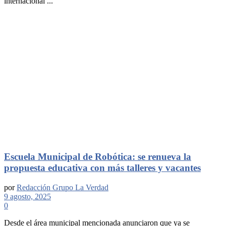
internacional ...
Escuela Municipal de Robótica: se renueva la
propuesta educativa con más talleres y vacantes
por
Redacción Grupo La Verdad
9 agosto, 2025
0
Desde el área municipal mencionada anunciaron que ya se