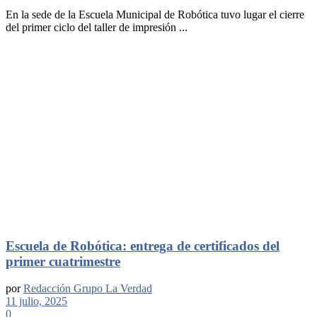
En la sede de la Escuela Municipal de Robótica tuvo lugar el cierre
del primer ciclo del taller de impresión ...
Escuela de Robótica: entrega de certificados del
primer cuatrimestre
por
Redacción Grupo La Verdad
11 julio, 2025
0