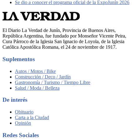
Se dio a conocer el programa oficial de la ExpoJunín 2026
El Diario La Verdad de Junín, Provincia de Buenos Aires,
República Argentina, fue fundado por Monseñor Vicente Peira,
Cura Párroco de la Iglesia San Ignacio de Loyola, de la Iglesia
Católica Apostólica Romana, el 24 de noviembre de 1917.
Suplementos
Autos / Motos / Bike
Construcción / Deco / Jardín
Gastronomía / Turismo / Tiempo Libre
Salud / Moda / Belleza
De interés
Obituario
Carta a la Ciudad
Opinión
Redes Sociales