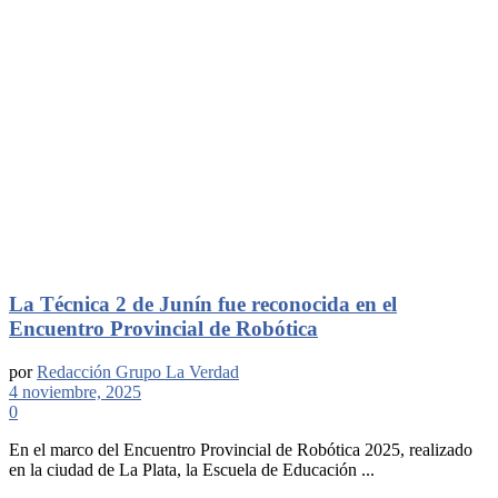
La Técnica 2 de Junín fue reconocida en el
Encuentro Provincial de Robótica
por
Redacción Grupo La Verdad
4 noviembre, 2025
0
En el marco del Encuentro Provincial de Robótica 2025, realizado
en la ciudad de La Plata, la Escuela de Educación ...