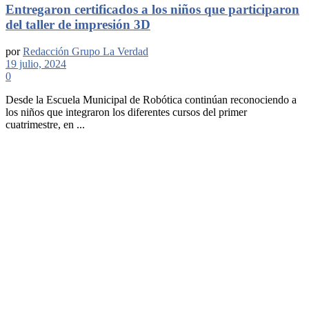
Entregaron certificados a los niños que participaron
del taller de impresión 3D
por
Redacción Grupo La Verdad
19 julio, 2024
0
Desde la Escuela Municipal de Robótica continúan reconociendo a
los niños que integraron los diferentes cursos del primer
cuatrimestre, en ...