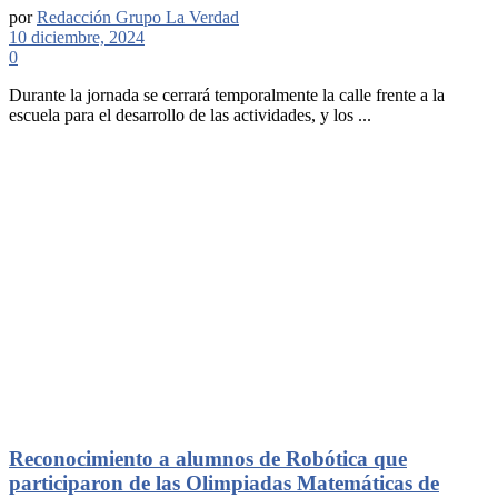
por
Redacción Grupo La Verdad
10 diciembre, 2024
0
Durante la jornada se cerrará temporalmente la calle frente a la
escuela para el desarrollo de las actividades, y los ...
Reconocimiento a alumnos de Robótica que
participaron de las Olimpiadas Matemáticas de