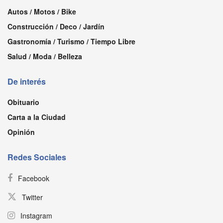
Autos / Motos / Bike
Construcción / Deco / Jardín
Gastronomía / Turismo / Tiempo Libre
Salud / Moda / Belleza
De interés
Obituario
Carta a la Ciudad
Opinión
Redes Sociales
Facebook
Twitter
Instagram