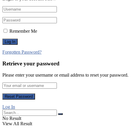
Remember Me
Forgotten Password?
Retrieve your password
Please enter your username or email address to reset your password.
Log In
No Result
View All Result