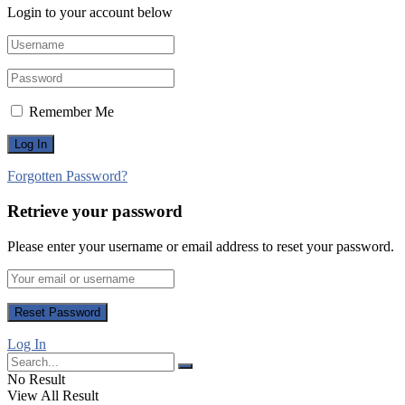
Login to your account below
Remember Me
Forgotten Password?
Retrieve your password
Please enter your username or email address to reset your password.
Log In
No Result
View All Result