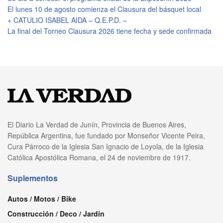
El lunes 10 de agosto comienza el Clausura del básquet local
+ CATULIO ISABEL AIDA – Q.E.P.D. –
La final del Torneo Clausura 2026 tiene fecha y sede confirmada
El Diario La Verdad de Junín, Provincia de Buenos Aires,
República Argentina, fue fundado por Monseñor Vicente Peira,
Cura Párroco de la Iglesia San Ignacio de Loyola, de la Iglesia
Católica Apostólica Romana, el 24 de noviembre de 1917.
Suplementos
Autos / Motos / Bike
Construcción / Deco / Jardín