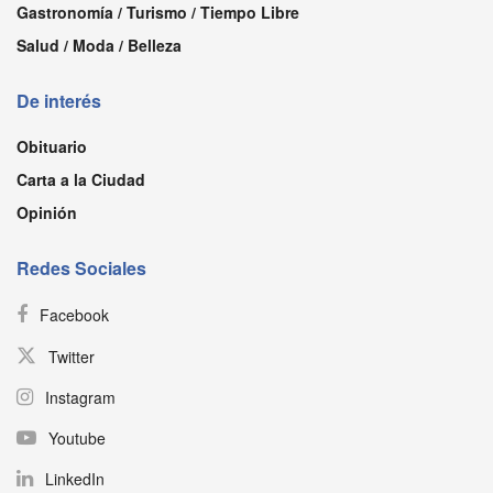
Gastronomía / Turismo / Tiempo Libre
Salud / Moda / Belleza
De interés
Obituario
Carta a la Ciudad
Opinión
Redes Sociales
Facebook
Twitter
Instagram
Youtube
LinkedIn