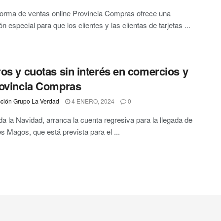
forma de ventas online Provincia Compras ofrece una
n especial para que los clientes y las clientas de tarjetas ...
os y cuotas sin interés en comercios y
ovincia Compras
ción Grupo La Verdad
4 ENERO, 2024
0
a la Navidad, arranca la cuenta regresiva para la llegada de
s Magos, que está prevista para el ...