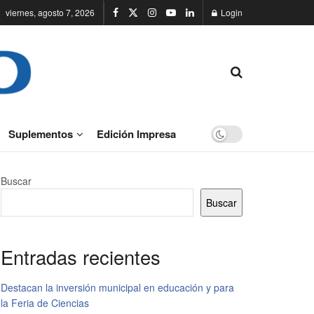
viernes, agosto 7, 2026
Login
Suplementos
Edición Impresa
Buscar
Buscar
Entradas recientes
Destacan la inversión municipal en educación y para
la Feria de Ciencias