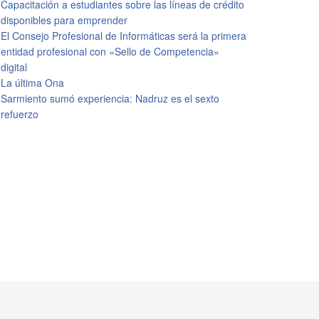
Capacitación a estudiantes sobre las líneas de crédito
disponibles para emprender
El Consejo Profesional de Informáticas será la primera
entidad profesional con «Sello de Competencia»
digital
La última Ona
Sarmiento sumó experiencia: Nadruz es el sexto
refuerzo