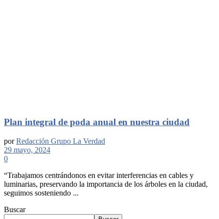
Plan integral de poda anual en nuestra ciudad
por
Redacción Grupo La Verdad
29 mayo, 2024
0
“Trabajamos centrándonos en evitar interferencias en cables y
luminarias, preservando la importancia de los árboles en la ciudad,
seguimos sosteniendo ...
Buscar