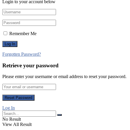
Login to your account below
Remember Me
Forgotten Password?
Retrieve your password
Please enter your username or email address to reset your password.
Log In
No Result
View All Result