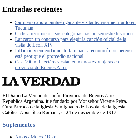
Entradas recientes
Sarmiento ahora también gana de visitante: enorme triunfo en
Tucumán
Ciclista reconoció a sus categorías tras un semestre histórico
Lanzaron un concurso para elegir la canción oficial de la
visita de León XIV
Inflación y endeudamiento familiar: la economía bonaerense
está peor que el promedio nacional
Casi 290 mil hectáreas están en manos extranjeras en la
provincia de Buenos Aires
El Diario La Verdad de Junín, Provincia de Buenos Aires,
República Argentina, fue fundado por Monseñor Vicente Peira,
Cura Párroco de la Iglesia San Ignacio de Loyola, de la Iglesia
Católica Apostólica Romana, el 24 de noviembre de 1917.
Suplementos
Autos / Motos / Bike