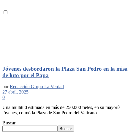
Jóvenes desbordaron la Plaza San Pedro en la misa
de luto por el Papa
por
Redacción Grupo La Verdad
27 abril, 2025
0
Una multitud estimada en más de 250.000 fieles, en su mayoría
jóvenes, colmó la Plaza de San Pedro del Vaticano ...
Buscar
Buscar