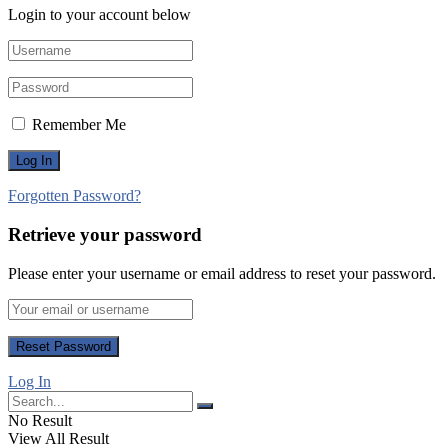
Login to your account below
Remember Me
Forgotten Password?
Retrieve your password
Please enter your username or email address to reset your password.
Log In
No Result
View All Result