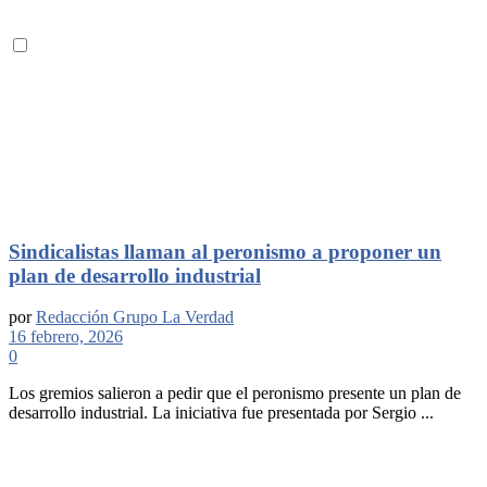
Sindicalistas llaman al peronismo a proponer un
plan de desarrollo industrial
por
Redacción Grupo La Verdad
16 febrero, 2026
0
Los gremios salieron a pedir que el peronismo presente un plan de
desarrollo industrial. La iniciativa fue presentada por Sergio ...