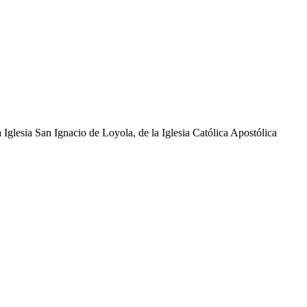
glesia San Ignacio de Loyola, de la Iglesia Católica Apostólica