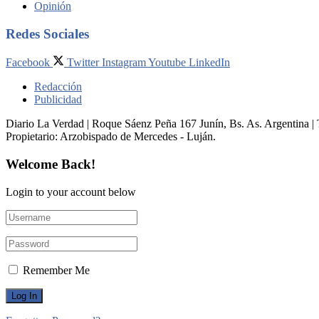
Opinión
Redes Sociales
Facebook
Twitter
Instagram
Youtube
LinkedIn
Redacción
Publicidad
Diario La Verdad | Roque Sáenz Peña 167 Junín, Bs. As. Argentina 
Propietario:​ Arzobispado de Mercedes - Luján.
Welcome Back!
Login to your account below
Remember Me