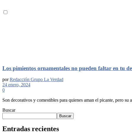
Los pimientos ornamentales no pueden faltar en tu d
por
Redacción Grupo La Verdad
24 enero, 2024
0
Son decorativos y comestibles para quienes aman el picante, pero su at
Buscar
Buscar
Entradas recientes