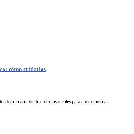
eco: cómo cuidarlos
ractivo los convierte en frutos ideales para armar ramos ...