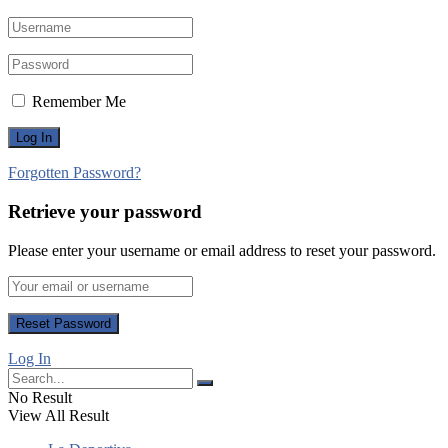
Remember Me
Forgotten Password?
Retrieve your password
Please enter your username or email address to reset your password.
Log In
No Result
View All Result