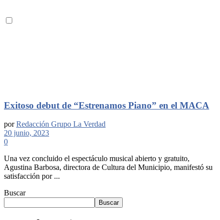
Exitoso debut de “Estrenamos Piano” en el MACA
por
Redacción Grupo La Verdad
20 junio, 2023
0
Una vez concluido el espectáculo musical abierto y gratuito,
Agustina Barbosa, directora de Cultura del Municipio, manifestó su
satisfacción por ...
Buscar
Buscar