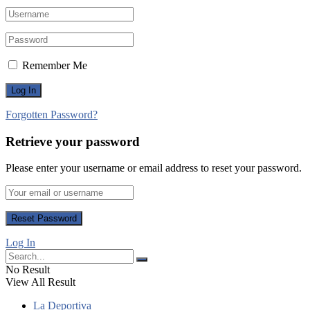
Remember Me
Forgotten Password?
Retrieve your password
Please enter your username or email address to reset your password.
Log In
No Result
View All Result
La Deportiva