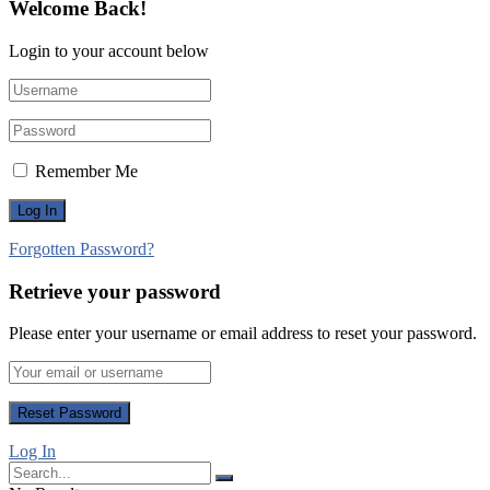
Welcome Back!
Login to your account below
Remember Me
Forgotten Password?
Retrieve your password
Please enter your username or email address to reset your password.
Log In