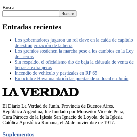
Buscar
Buscar
Entradas recientes
Los gobernadores jugaron un rol clave en la caída de capítulo
de extranjerización de la tierra
Los gremios sostienen la marcha pese a los cambios en la Ley
de Tierras
Sin respaldo, el oficialismo dio de baja la cláusula de venta de
tierras a extranjeros
Incendio de vehículo y pastizales en RP 65
En octubre Havanna abriría las puertas de su local en Junín
El Diario La Verdad de Junín, Provincia de Buenos Aires,
República Argentina, fue fundado por Monseñor Vicente Peira,
Cura Párroco de la Iglesia San Ignacio de Loyola, de la Iglesia
Católica Apostólica Romana, el 24 de noviembre de 1917.
Suplementos