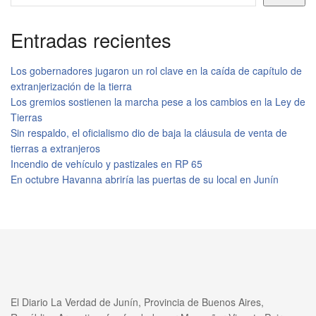
Entradas recientes
Los gobernadores jugaron un rol clave en la caída de capítulo de
extranjerización de la tierra
Los gremios sostienen la marcha pese a los cambios en la Ley de
Tierras
Sin respaldo, el oficialismo dio de baja la cláusula de venta de
tierras a extranjeros
Incendio de vehículo y pastizales en RP 65
En octubre Havanna abriría las puertas de su local en Junín
El Diario La Verdad de Junín, Provincia de Buenos Aires,