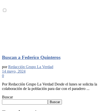
Buscan a Federico Quinteros
por
Redacción Grupo La Verdad
14 mayo, 2024
0
Por Redacción Grupo La Verdad Desde el lunes se solicita la
colaboración de la población para dar con el paradero ...
Buscar
Buscar