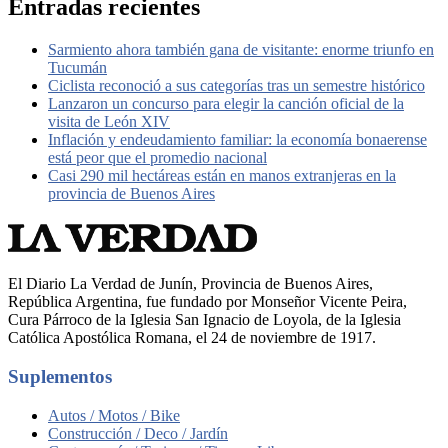
Entradas recientes
Sarmiento ahora también gana de visitante: enorme triunfo en
Tucumán
Ciclista reconoció a sus categorías tras un semestre histórico
Lanzaron un concurso para elegir la canción oficial de la
visita de León XIV
Inflación y endeudamiento familiar: la economía bonaerense
está peor que el promedio nacional
Casi 290 mil hectáreas están en manos extranjeras en la
provincia de Buenos Aires
El Diario La Verdad de Junín, Provincia de Buenos Aires,
República Argentina, fue fundado por Monseñor Vicente Peira,
Cura Párroco de la Iglesia San Ignacio de Loyola, de la Iglesia
Católica Apostólica Romana, el 24 de noviembre de 1917.
Suplementos
Autos / Motos / Bike
Construcción / Deco / Jardín