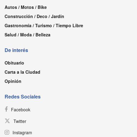
Autos / Motos / Bike
Construcción / Deco / Jardín
Gastronomía / Turismo / Tiempo Libre
Salud / Moda / Belleza
De interés
Obituario
Carta a la Ciudad
Opinión
Redes Sociales
Facebook
Twitter
Instagram