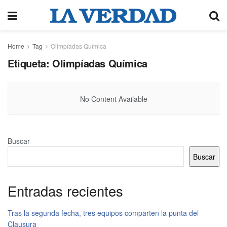
Home
Tag
Olimpíadas Química
Etiqueta:
Olimpíadas Química
No Content Available
Buscar
Buscar
Entradas recientes
Tras la segunda fecha, tres equipos comparten la punta del
Clausura