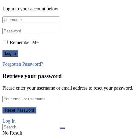
Login to your account below
Remember Me
Forgotten Password?
Retrieve your password
Please enter your username or email address to reset your password.
Log In
No Result