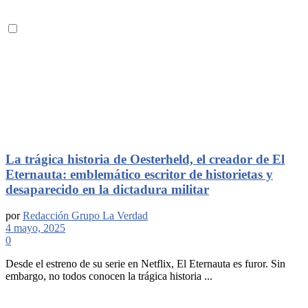
La trágica historia de Oesterheld, el creador de El
Eternauta: emblemático escritor de historietas y
desaparecido en la dictadura militar
por
Redacción Grupo La Verdad
4 mayo, 2025
0
Desde el estreno de su serie en Netflix, El Eternauta es furor. Sin
embargo, no todos conocen la trágica historia ...