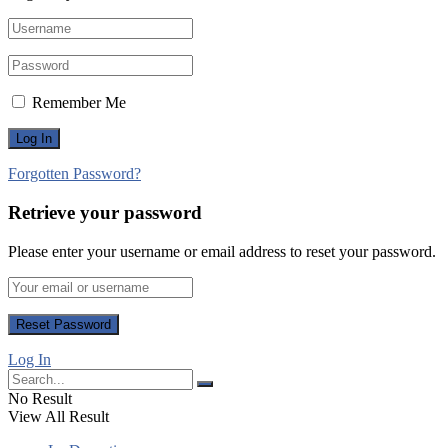
Remember Me
Forgotten Password?
Retrieve your password
Please enter your username or email address to reset your password.
Log In
No Result
View All Result