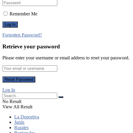
Remember Me
Forgotten Password?
Retrieve your password
Please enter your username or email address to reset your password.
Log In
No Result
View All Result
La Deportiva
Junín
Rurales
Regionales