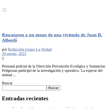
Rescataron a un mono de una vivienda de Juan B.
Alberdi
por
Redacción Grupo La Verdad
29 agosto, 2023
0
Personal policial de la Dirección Prevención Ecológica y Sustancias
Peligrosas participó de la investigación y operativo. La especie del
animal ...
Buscar
Buscar
Entradas recientes