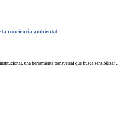
 la conciencia ambiental
nstitucional, una herramienta transversal que busca sensibilizar ...