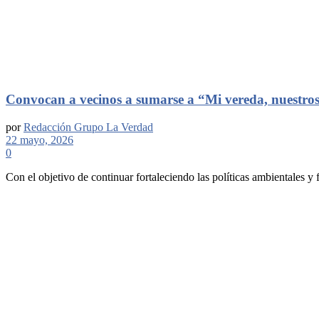
Convocan a vecinos a sumarse a “Mi vereda, nuestros
por
Redacción Grupo La Verdad
22 mayo, 2026
0
Con el objetivo de continuar fortaleciendo las políticas ambientales y