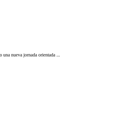
una nueva jornada orientada ...