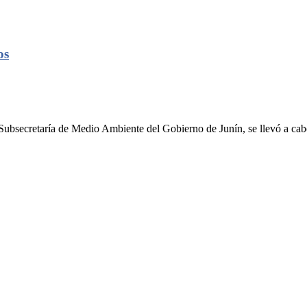
os
ecretaría de Medio Ambiente del Gobierno de Junín, se llevó a cabo 