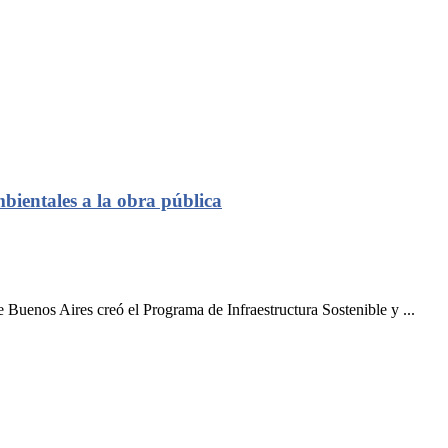
bientales a la obra pública
e Buenos Aires creó el Programa de Infraestructura Sostenible y ...