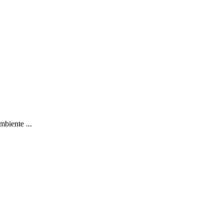
mbiente ...