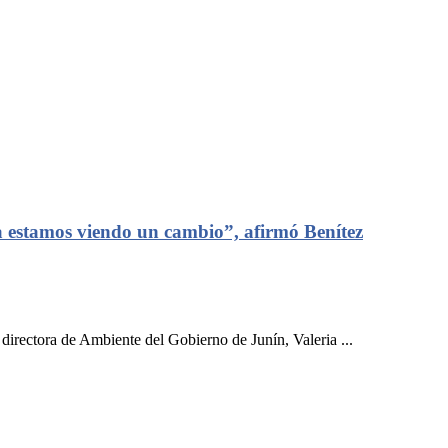
a estamos viendo un cambio”, afirmó Benítez
rectora de Ambiente del Gobierno de Junín, Valeria ...