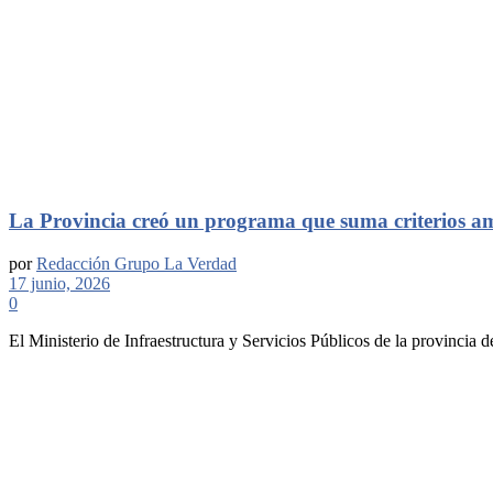
La Provincia creó un programa que suma criterios am
por
Redacción Grupo La Verdad
17 junio, 2026
0
El Ministerio de Infraestructura y Servicios Públicos de la provincia d