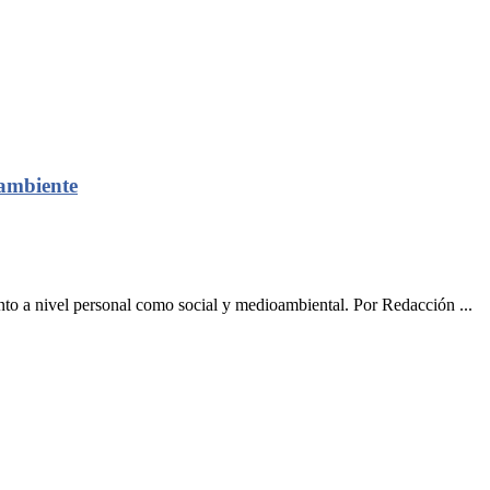
 ambiente
anto a nivel personal como social y medioambiental. Por Redacción ...