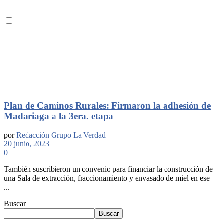
Plan de Caminos Rurales: Firmaron la adhesión de
Madariaga a la 3era. etapa
por
Redacción Grupo La Verdad
20 junio, 2023
0
También suscribieron un convenio para financiar la construcción de
una Sala de extracción, fraccionamiento y envasado de miel en ese
...
Buscar
Buscar