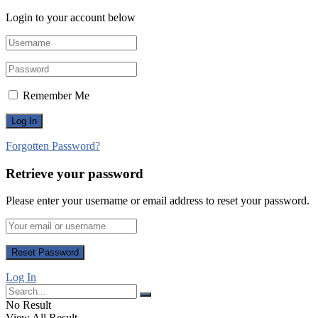
Login to your account below
Remember Me
Forgotten Password?
Retrieve your password
Please enter your username or email address to reset your password.
Log In
No Result
View All Result