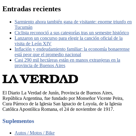
Entradas recientes
Sarmiento ahora también gana de visitante: enorme triunfo en
Tucumán
Ciclista reconoció a sus categorías tras un semestre histórico
Lanzaron un concurso para elegir la canción oficial de la
visita de León XIV
Inflación y endeudamiento familiar: la economía bonaerense
está peor que el promedio nacional
Casi 290 mil hectáreas están en manos extranjeras en la
provincia de Buenos Aires
El Diario La Verdad de Junín, Provincia de Buenos Aires,
República Argentina, fue fundado por Monseñor Vicente Peira,
Cura Párroco de la Iglesia San Ignacio de Loyola, de la Iglesia
Católica Apostólica Romana, el 24 de noviembre de 1917.
Suplementos
Autos / Motos / Bike