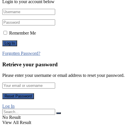
Login to your account below
Remember Me
Forgotten Password?
Retrieve your password
Please enter your username or email address to reset your password.
Log In
No Result
View All Result