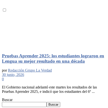
Pruebas Aprender 2025: los estudiantes lograron en
Lengua su mejor resultado en una década
por
Redacción Grupo La Verdad
30 junio, 2026
0
El Gobierno nacional adelantó este martes los resultados de las
Pruebas Aprender 2025, e indicó que los estudiantes del 6º ...
Buscar
Buscar