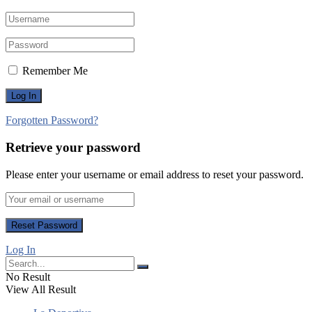
Remember Me
Forgotten Password?
Retrieve your password
Please enter your username or email address to reset your password.
Log In
No Result
View All Result