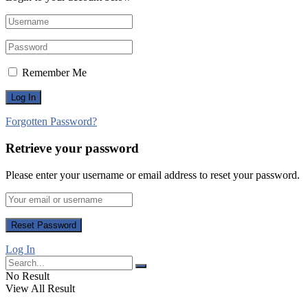
Remember Me
Forgotten Password?
Retrieve your password
Please enter your username or email address to reset your password.
Log In
No Result
View All Result