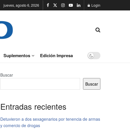
jueves, agosto 6, 2026
Login
Suplementos
Edición Impresa
Buscar
Buscar
Entradas recientes
Detuvieron a dos sexagenarios por tenencia de armas
y comercio de drogas