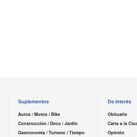
Suplementos
De interés
Autos / Motos / Bike
Obituario
Construcción / Deco / Jardín
Carta a la Ciu
Gastronomía / Turismo / Tiempo
Opinión