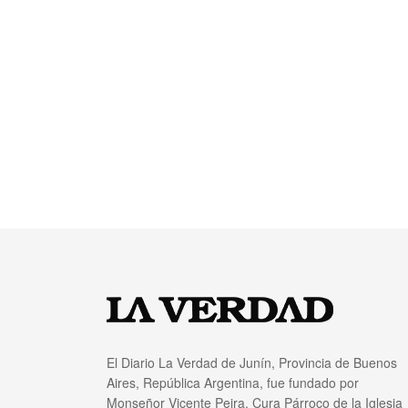
El Diario La Verdad de Junín, Provincia de Buenos
Aires, República Argentina, fue fundado por
Monseñor Vicente Peira, Cura Párroco de la Iglesia