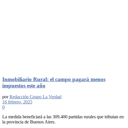
Inmobiliario Rural: el campo pagará menos
impuestos este año
por
Redacción Grupo La Verdad
16 febrero, 2025
0
La medida beneficiará a las 309.400 partidas rurales que tributan en
la provincia de Buenos Aires.