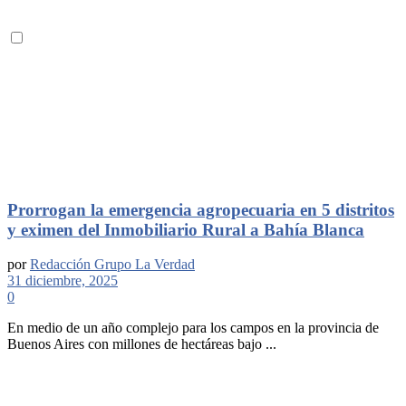
Prorrogan la emergencia agropecuaria en 5 distritos
y eximen del Inmobiliario Rural a Bahía Blanca
por
Redacción Grupo La Verdad
31 diciembre, 2025
0
En medio de un año complejo para los campos en la provincia de
Buenos Aires con millones de hectáreas bajo ...