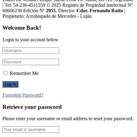
| Tel: 54-236-4511559 © 2025 Registro de Propiedad Intelectual Nº
60606230 Edición Nº
2955
. Director:​
Cdor. Fernando Ratto
|
Propietario:​ Arzobispado de Mercedes - Luján.
Welcome Back!
Login to your account below
Remember Me
Forgotten Password?
Retrieve your password
Please enter your username or email address to reset your password.