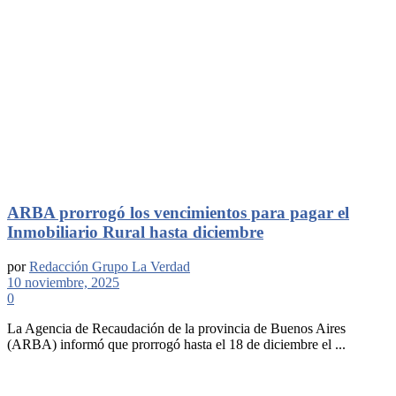
ARBA prorrogó los vencimientos para pagar el
Inmobiliario Rural hasta diciembre
por
Redacción Grupo La Verdad
10 noviembre, 2025
0
La Agencia de Recaudación de la provincia de Buenos Aires
(ARBA) informó que prorrogó hasta el 18 de diciembre el ...