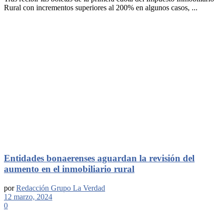
Rural con incrementos superiores al 200% en algunos casos, ...
Entidades bonaerenses aguardan la revisión del
aumento en el inmobiliario rural
por
Redacción Grupo La Verdad
12 marzo, 2024
0