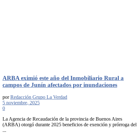
ARBA eximió este año del Inmobiliario Rural a
campos de Junín afectados por inundaciones
por
Redacción Grupo La Verdad
5 noviembre, 2025
0
La Agencia de Recaudación de la provincia de Buenos Aires
(ARBA) otorgó durante 2025 beneficios de exención y prórroga del
...