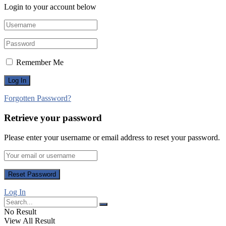
Login to your account below
Remember Me
Forgotten Password?
Retrieve your password
Please enter your username or email address to reset your password.
Log In
No Result
View All Result