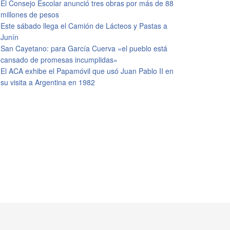
El Consejo Escolar anunció tres obras por más de 88
millones de pesos
Este sábado llega el Camión de Lácteos y Pastas a
Junín
San Cayetano: para García Cuerva «el pueblo está
cansado de promesas incumplidas»
El ACA exhibe el Papamóvil que usó Juan Pablo II en
su visita a Argentina en 1982