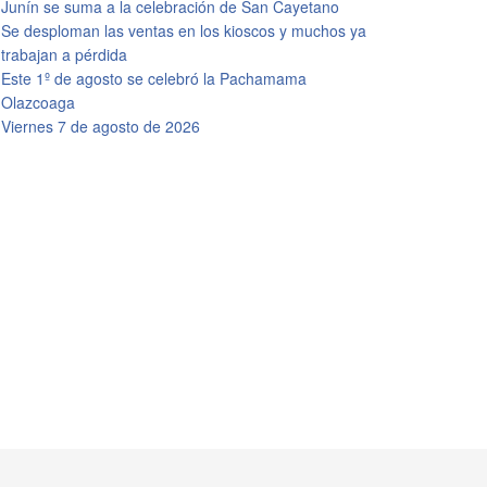
Junín se suma a la celebración de San Cayetano
Se desploman las ventas en los kioscos y muchos ya
trabajan a pérdida
Este 1º de agosto se celebró la Pachamama
Olazcoaga
Viernes 7 de agosto de 2026