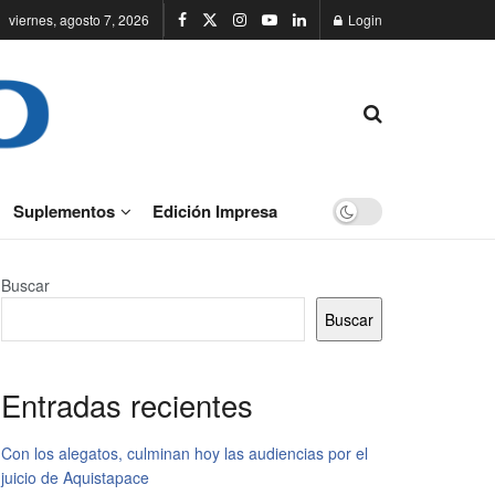
viernes, agosto 7, 2026
Login
Suplementos
Edición Impresa
Buscar
Buscar
Entradas recientes
Con los alegatos, culminan hoy las audiencias por el
juicio de Aquistapace