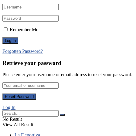
Remember Me
Forgotten Password?
Retrieve your password
Please enter your username or email address to reset your password.
Log In
No Result
View All Result
La Deportiva