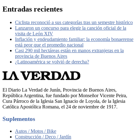
Entradas recientes
Ciclista reconoció a sus categorías tras un semestre histórico
Lanzaron un concurso para elegir la canción oficial de la
visita de León XIV
Inflación y endeudamiento familiar: la economía bonaerense
está peor que el promedio nacional
Casi 290 mil hectáreas están en manos extranjeras en la
provincia de Buenos Aires
¿Latinoamérica se volvió de derecha?
El Diario La Verdad de Junín, Provincia de Buenos Aires,
República Argentina, fue fundado por Monseñor Vicente Peira,
Cura Párroco de la Iglesia San Ignacio de Loyola, de la Iglesia
Católica Apostólica Romana, el 24 de noviembre de 1917.
Suplementos
Autos / Motos / Bike
Construcción / Deco / Jardín