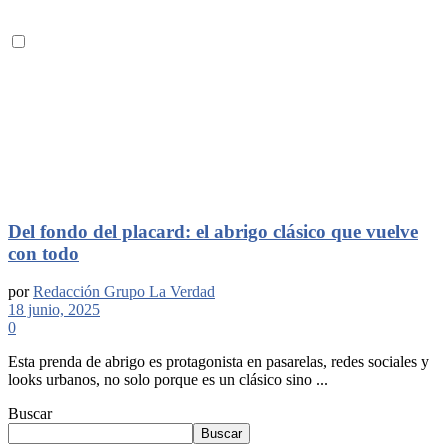
Del fondo del placard: el abrigo clásico que vuelve
con todo
por
Redacción Grupo La Verdad
18 junio, 2025
0
Esta prenda de abrigo es protagonista en pasarelas, redes sociales y
looks urbanos, no solo porque es un clásico sino ...
Buscar
Buscar